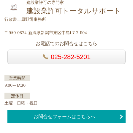
建設業許可の専門家
建設業許可トータルサポート
行政書士原野司事務所
〒950-0824 新潟県新潟市東区中島1-7-2-1104
お電話でのお問合せはこちら
025-282-5201
営業時間
9:00～17:30
定休日
土曜・日曜・祝日
お問合せフォームはこちらへ