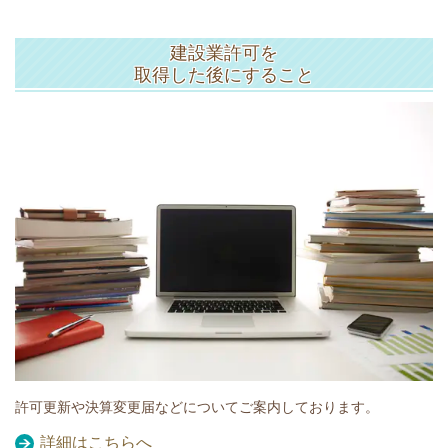
建設業許可を
取得した後にすること
許可更新や決算変更届などについてご案内しております。
詳細はこちらへ