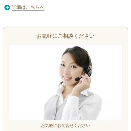
詳細はこちらへ
お気軽にご相談ください
お気軽にお問合せください