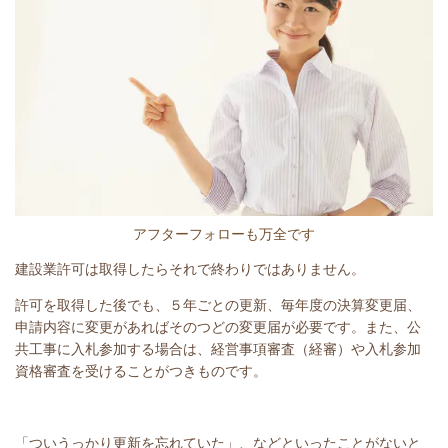
アフターフォローも万全です
建設業許可は取得したらそれで終わりではありません。
許可を取得した後でも、５年ごとの更新、毎年度の決算変更届、
申請内容に変更があればそのつどの変更届が必要です。また、公
共工事に入札参加する場合は、経営事項審査（経審）や入札参加
資格審査を受けることがつきものです。
「ついうっかり更新を忘れていた」、などといったことがないと