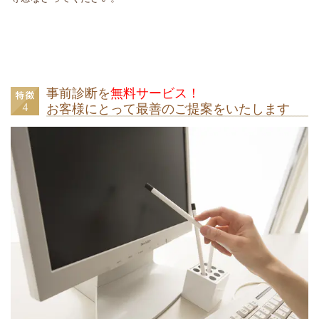
事前診断を
無料サービス！
お客様にとって最善のご提案をいたします