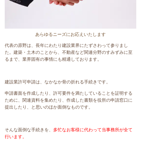
あらゆるニーズにお応えいたします
代表の原野は、長年にわたり建設業界にたずさわって参りまし
た。建築・土木のことから、不動産など関連分野のすみずみに至
るまで、業界固有の事情にも精通しております。
建設業許可申請は、なかなか骨の折れる手続きです。
申請書面を作成したり、許可要件を満たしていることを証明する
ために、関連資料を集めたり、作成した書類を役所の申請窓口に
提出したり、と思いのほか面倒なものです。
そんな面倒な手続きを、
多忙なお客様に代わって当事務所が全て
行います。