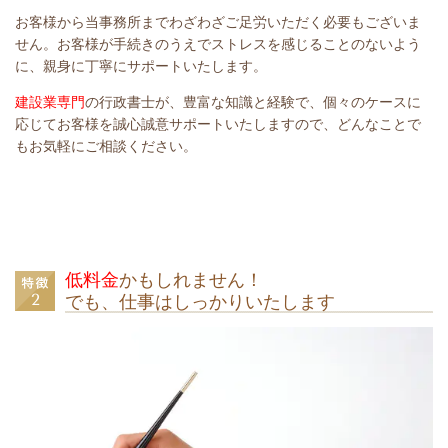
お客様から当事務所までわざわざご足労いただく必要もございま
せん。お客様が手続きのうえでストレスを感じることのないよう
に、親身に丁寧にサポートいたします。
建設業専門
の行政書士が、豊富な知識と経験で、個々のケースに
応じてお客様を誠心誠意サポートいたしますので、どんなことで
もお気軽にご相談ください。
低料金
かもしれません！
でも、仕事はしっかりいたします