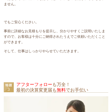
ません。
でもご安心ください。
事前に詳細なお見積もりを提示し、分かりやすくご説明いたしま
すので、お客様は十分にご納得されたうえでご依頼いただくこと
ができます。
そして、仕事はしっかりやらせていただきます。
アフターフォロー
も万全！
最初の決算変更届も
無料
でお手伝い