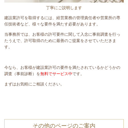
丁寧にご説明します
建設業許可を取得するには、経営業務の管理責任者や営業所の専
任技術者など、様々な要件を満たす必要があります。
当事務所では、お客様の許可要件に関して入念に事前調査を行っ
たうえで、許可取得のために最善のご提案をさせていただきま
す。
今なら、お客様が建設業許可の要件を満たされているかどうかの
調査（事前診断）を
無料でサービス中
です。
まずはお気軽にご相談ください。
その他のページのご案内