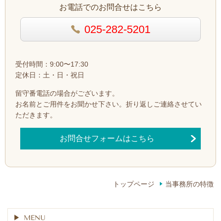
お電話でのお問合せはこちら
025-282-5201
受付時間：9:00〜17:30
定休日：土・日・祝日
留守番電話の場合がございます。
お名前とご用件をお聞かせ下さい。
折り返しご連絡させてい
ただきます。
お問合せフォームはこちら
トップページ
当事務所の特徴
MENU