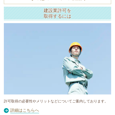
建設業許可を
取得するには
許可取得の必要性やメリットなどについてご案内しております。
詳細はこちらへ