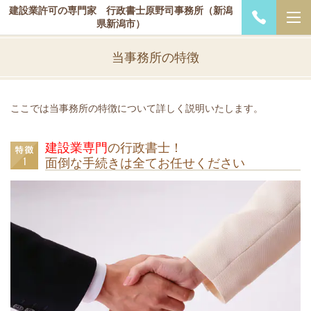
建設業許可の専門家 行政書士原野司事務所（新潟
県新潟市）
当事務所の特徴
ここでは当事務所の特徴について詳しく説明いたします。
建設業専門
の行政書士！
面倒な手続きは全てお任せください