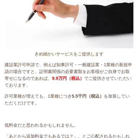
きめ細かいサービスをご提供します
建設業許可申請で、例えば知事許可・一般建設業・1業種の新規申
請の場合ですと、証明書関係の必要書類をお客様がご自身でお取
寄せになるのであれば、
9.9万円（税込）
でご提供させていただい
ております。
許可業種が増えても、1業種につき
5.5千円（税込）
を加算してい
ただくだけです。
低料金だと思われるかもしれません。
「あとから追加料金でもあるでは？」、とご心配されるかもしれ