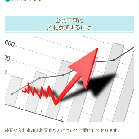
公共工事に
入札参加するには
経審や入札参加資格審査などについてご案内しております。