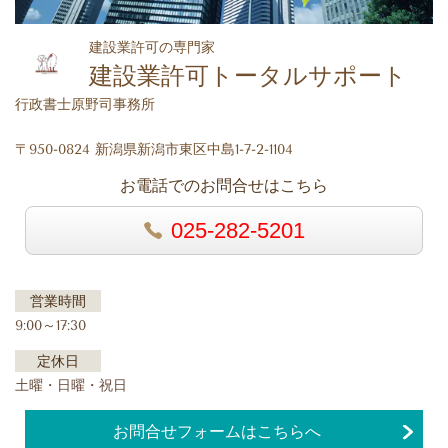
建設業許可の専門家
建設業許可トータルサポート
行政書士原野司事務所
〒950-0824 新潟県新潟市東区中島1-7-2-1104
お電話でのお問合せはこちら
025-282-5201
営業時間
9:00～17:30
定休日
土曜・日曜・祝日
お問合せフォームはこちらへ