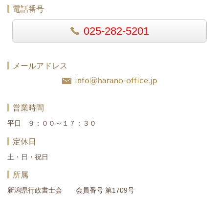
電話番号
025-282-5201
メールアドレス
info@harano-office.jp
営業時間
平日 ９：００～１７：３０
定休日
土・日・祝日
所属
新潟県行政書士会 会員番号 第1709号