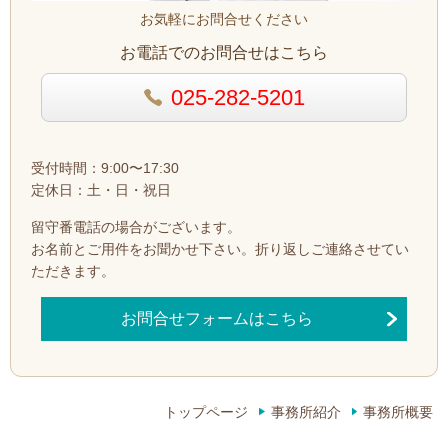
お気軽にお問合せください
お電話でのお問合せはこちら
025-282-5201
受付時間：9:00〜17:30
定休日：土・日・祝日
留守番電話の場合がございます。
お名前とご用件をお聞かせ下さい。
折り返しご連絡させてい
ただきます。
お問合せフォームはこちら
トップページ
事務所紹介
事務所概要