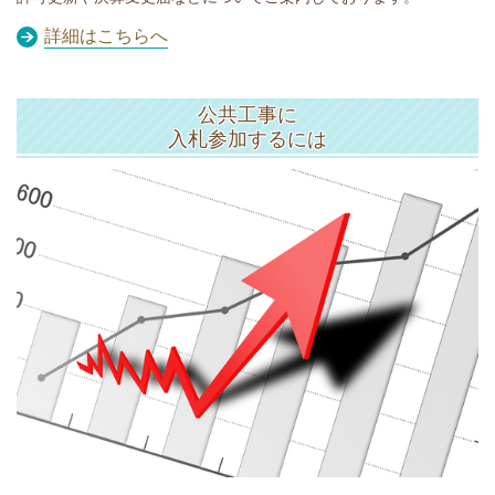
詳細はこちらへ
公共工事に
入札参加するには