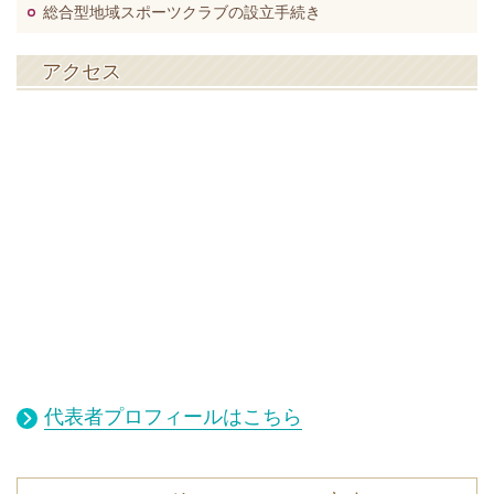
総合型地域スポーツクラブの設立手続き
アクセス
代表者プロフィールはこちら