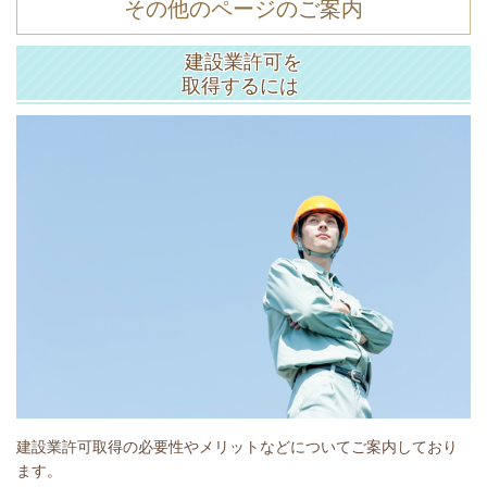
その他のページのご案内
建設業許可を
取得するには
建設業許可取得の必要性やメリットなどについてご案内しており
ます。