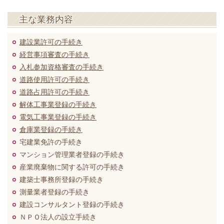
主な業務内容
建設業許可の手続き
経営事項審査の手続き
入札参加資格審査の手続き
道路使用許可の手続き
道路占用許可の手続き
解体工事業登録の手続き
電気工事業登録の手続き
倉庫業登録の手続き
宅建業免許の手続き
マンション管理業者登録の手続き
産業廃棄物に関する許可の手続き
建築士事務所登録の手続き
測量業者登録の手続き
建設コンサルタント登録の手続き
ＮＰＯ法人の設立手続き