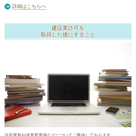
詳細はこちらへ
建設業許可を
取得した後にすること
許可更新や決算変更届などについてご案内しております。