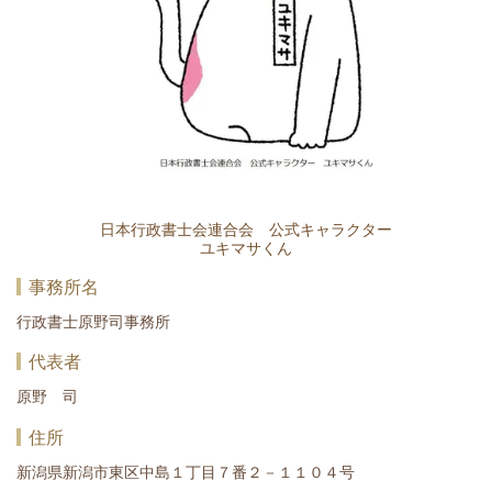
日本行政書士会連合会 公式キャラクター
ユキマサくん
事務所名
行政書士原野司事務所
代表者
原野 司
住所
新潟県新潟市東区中島１丁目７番２－１１０４号