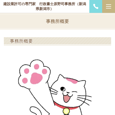
建設業許可の専門家 行政書士原野司事務所（新潟
県新潟市）
事務所概要
事務所概要