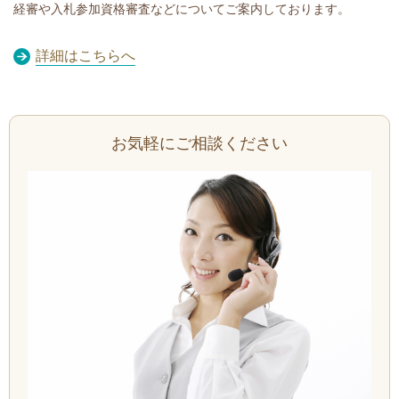
経審や入札参加資格審査などについてご案内しております。
詳細はこちらへ
お気軽にご相談ください