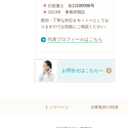
行政書士 第
13180996号
2013年 事務所開設
親切・丁寧な対応をモットーとしてお
りますのでお気軽にご相談ください。
代表プロフィールはこちら
お問合せはこちらへ
トップページ
当事務所の特徴