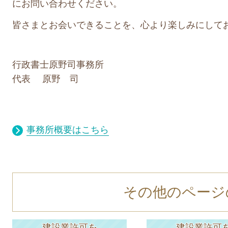
にお問い合わせください。
皆さまとお会いできることを、心より楽しみにして
行政書士原野司事務所
代表 原野 司
事務所概要はこちら
その他のページ
建設業許可を
建設業許可