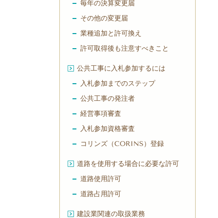
毎年の決算変更届
その他の変更届
業種追加と許可換え
許可取得後も注意すべきこと
公共工事に入札参加するには
入札参加までのステップ
公共工事の発注者
経営事項審査
入札参加資格審査
コリンズ（CORINS）登録
道路を使用する場合に必要な許可
道路使用許可
道路占用許可
建設業関連の取扱業務